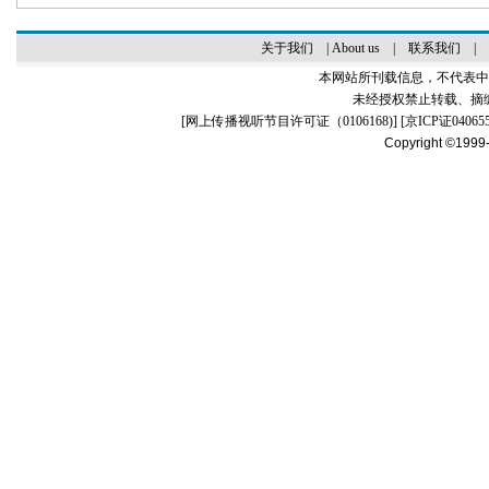
关于我们
|
About us
|
联系我们
|
本网站所刊载信息，不代表中
未经授权禁止转载、摘
[
网上传播视听节目许可证（0106168)
] [
京ICP证04065
Copyright ©1999