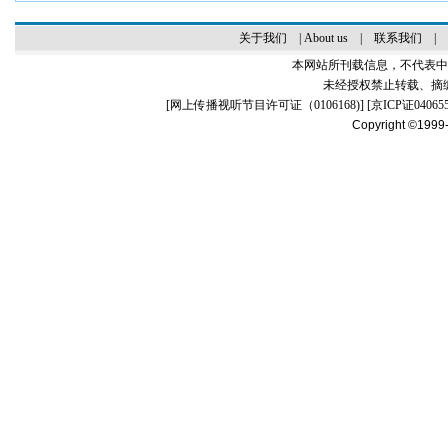
关于我们
|
About us
|
联系我们
|
本网站所刊载信息，不代表中
未经授权禁止转载、摘
[
网上传播视听节目许可证（0106168)
] [
京ICP证04065
Copyright ©1999