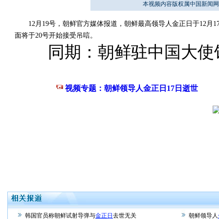
本视频内容版权属中国新闻网
12月19号，朝鲜官方媒体报道，朝鲜最高领导人金正日于12月
面将于20号开始接受吊唁。
同期：朝鲜驻中国大使馆
视频专题：朝鲜领导人金正日17日逝世
韩国官员称朝鲜试射导弹与
金正日
去世无关
朝鲜领导人