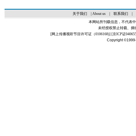
关于我们
|
About us
|
联系我们
|
本网站所刊载信息，不代表中
未经授权禁止转载、摘
[
网上传播视听节目许可证（0106168)
] [
京ICP证04065
Copyright ©1999