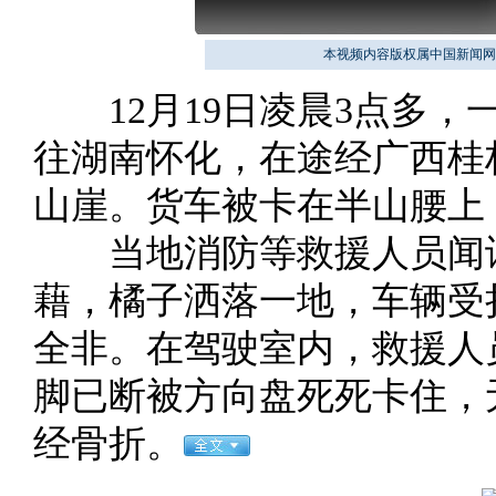
本视频内容版权属中国新闻网
12月19日凌晨3点多，
往湖南怀化，在途经广西桂
山崖。货车被卡在半山腰上
当地消防等救援人员闻讯
藉，橘子洒落一地，车辆受
全非。在驾驶室内，救援人
脚已断被方向盘死死卡住，
经骨折。