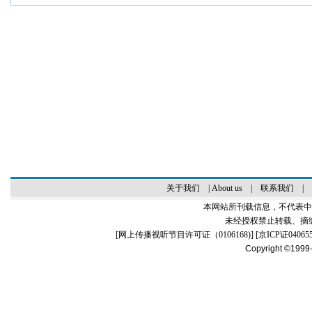
关于我们
|
About us
|
联系我们
|
本网站所刊载信息，不代表中
未经授权禁止转载、摘
[
网上传播视听节目许可证（0106168)
] [
京ICP证04065
Copyright ©1999