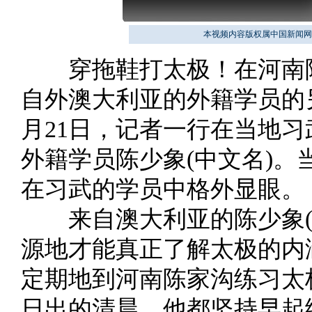
本视频内容版权属中国新闻网
穿拖鞋打太极！在河南陈
自外澳大利亚的外籍学员的
月21日，记者一行在当地
外籍学员陈少象(中文名)
在习武的学员中格外显眼。
来自澳大利亚的陈少象(
源地才能真正了解太极的内涵
定期地到河南陈家沟练习太
日出的清晨，他都坚持早起