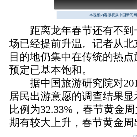
本视频内容版权属中国新闻网
距离龙年春节还有不到一
场已经提前升温。记者从北
目的地仍集中在传统的热点
预定已基本饱和。
据中国旅游研究院对201
居民出游意愿的调查结果显
比例为32.33%，春节黄金
期有较大上升，春节黄金周