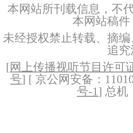
本网站所刊载信息，不代
本网站稿件
未经授权禁止转载、摘编
追究
[
网上传播视听节目许可证（
号
] [ 京公网安备：1101020
号-1
] 总机：