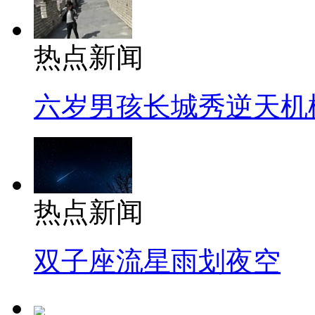
热点新闻
六岁男孩长城秀逆天机
热点新闻
双子座流星雨划夜空