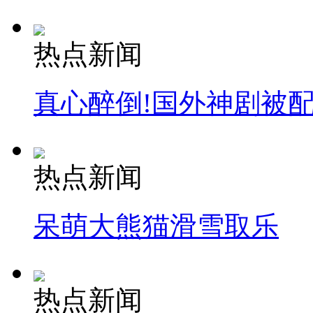
热点新闻
真心醉倒!国外神剧被
热点新闻
呆萌大熊猫滑雪取乐
热点新闻