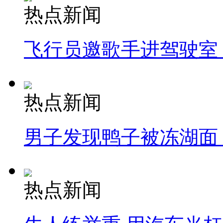
热点新闻
飞行员邀歌手进驾驶室
热点新闻
男子发现鸭子被冻湖面
热点新闻