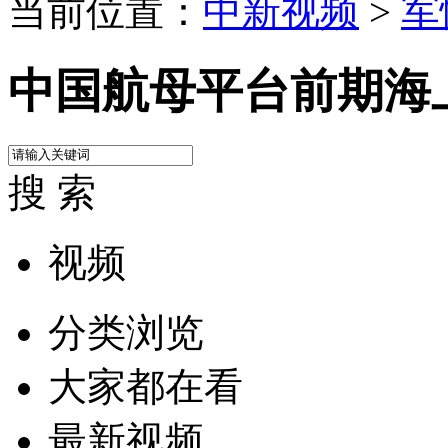
当前位置：
中新视频
>
军
中国航母平台前期海
搜 索
视频
分类浏览
大家都在看
最新视频