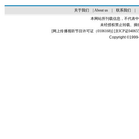
关于我们
|
About us
|
联系我们
|
本网站所刊载信息，不代表中
未经授权禁止转载、摘
[
网上传播视听节目许可证（0106168)
] [
京ICP证04065
Copyright ©1999