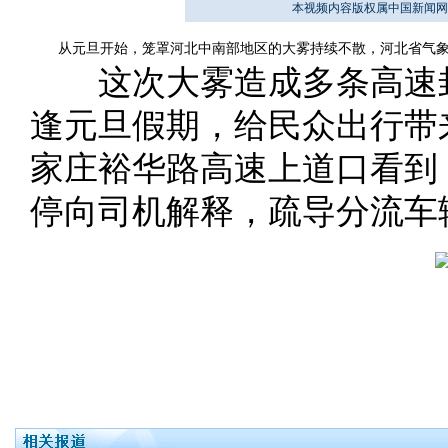
本视频内容版权属中国新闻网
从元旦开始，笼罩河北中南部地区的大雾持续不散，河北省气象台自
这次大雾造成多条高速封
逢元旦假期，给民众出行带
家庄裕华路高速上道口看到
停向司机解释，疏导分流车