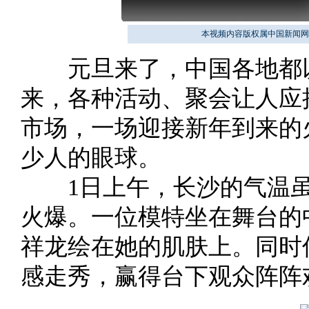
本视频内容版权属中国新闻网
元旦来了，中国各地都以不
来，各种活动、聚会让人应
市场，一场迎接新年到来的
少人的眼球。
1日上午，长沙的气温虽
火爆。一位模特坐在舞台的
祥龙绘在她的肌肤上。同时
感走秀，赢得台下观众阵阵