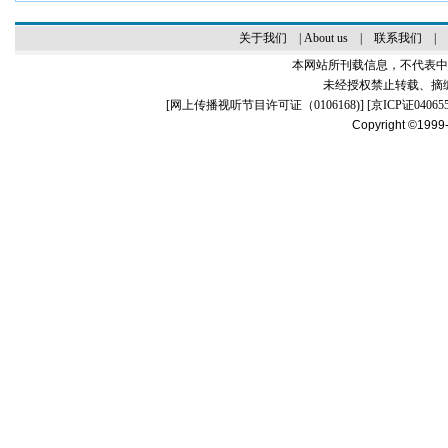
关于我们
|
About us
|
联系我们
|
本网站所刊载信息，不代表中
未经授权禁止转载、摘
[
网上传播视听节目许可证（0106168)
] [
京ICP证04065
Copyright ©1999