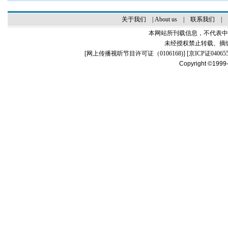
关于我们
|
About us
|
联系我们
|
本网站所刊载信息，不代表中
未经授权禁止转载、摘
[
网上传播视听节目许可证（0106168)
] [
京ICP证04065
Copyright ©1999