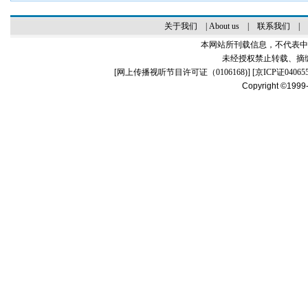
关于我们
|
About us
|
联系我们
|
本网站所刊载信息，不代表中
未经授权禁止转载、摘
[
网上传播视听节目许可证（0106168)
] [
京ICP证04065
Copyright ©1999