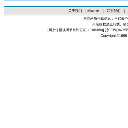
关于我们
|
About us
|
联系我们
|
本网站所刊载信息，不代表中
未经授权禁止转载、摘
[
网上传播视听节目许可证（0106168)
] [
京ICP证04065
Copyright ©1999