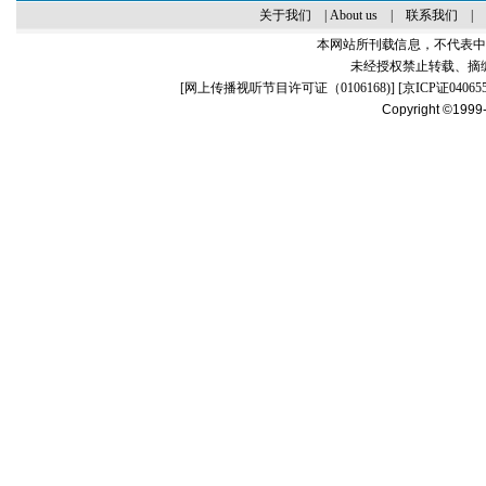
关于我们
|
About us
|
联系我们
|
本网站所刊载信息，不代表中
未经授权禁止转载、摘
[
网上传播视听节目许可证（0106168)
] [
京ICP证04065
Copyright ©1999