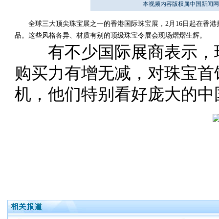
本视频内容版权属中国新闻网
全球三大顶尖珠宝展之一的香港国际珠宝展，2月16日起在香港拉
品。这些风格各异、材质有别的顶级珠宝令展会现场熠熠生辉。
有不少国际展商表示，现
购买力有增无减，对珠宝首
机，他们特别看好庞大的中