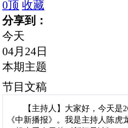
0
顶
收藏
分享到：
今天
04月24日
本期主题
节目文稿
【主持人】大家好，今天是201
《中新播报》。我是主持人陈虎