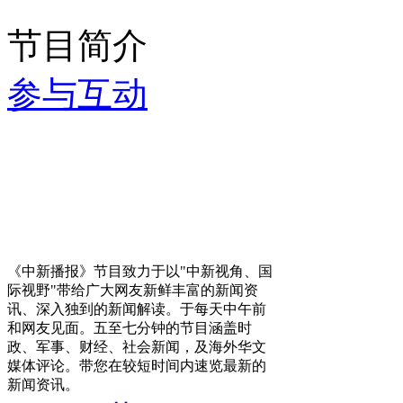
节目简介
参与互动
《中新播报》节目致力于以"中新视角、国
际视野"带给广大网友新鲜丰富的新闻资
讯、深入独到的新闻解读。于每天中午前
和网友见面。五至七分钟的节目涵盖时
政、军事、财经、社会新闻，及海外华文
媒体评论。带您在较短时间内速览最新的
新闻资讯。