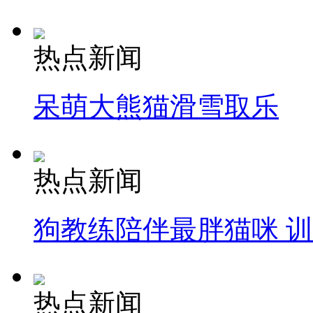
热点新闻
呆萌大熊猫滑雪取乐
热点新闻
狗教练陪伴最胖猫咪 
热点新闻