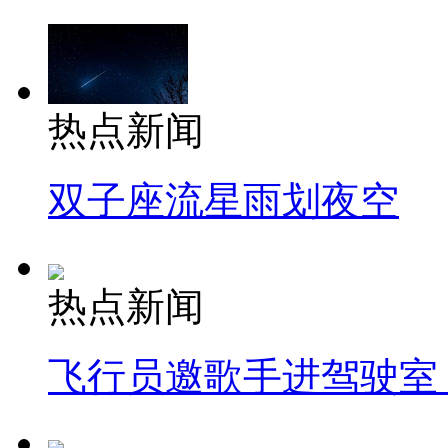
热点新闻
双子座流星雨划夜空
热点新闻
飞行员邀歌手进驾驶室