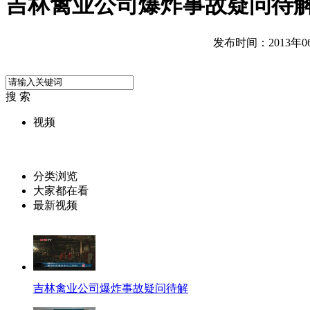
吉林禽业公司爆炸事故疑问待
发布时间：2013年06月
搜 索
视频
分类浏览
大家都在看
最新视频
吉林禽业公司爆炸事故疑问待解