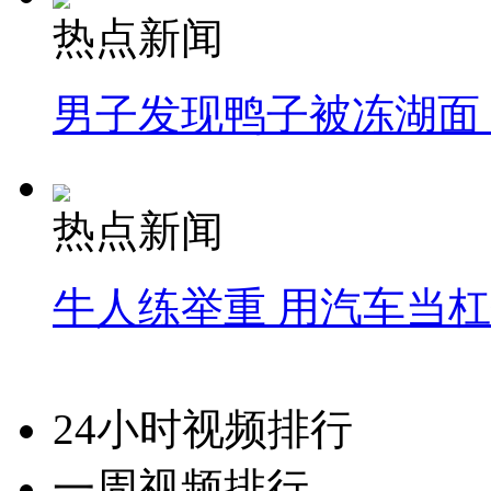
热点新闻
男子发现鸭子被冻湖面
热点新闻
牛人练举重 用汽车当
24小时视频排行
一周视频排行