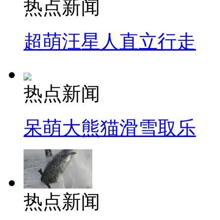
热点新闻
超萌汪星人直立行走
热点新闻
呆萌大熊猫滑雪取乐
热点新闻