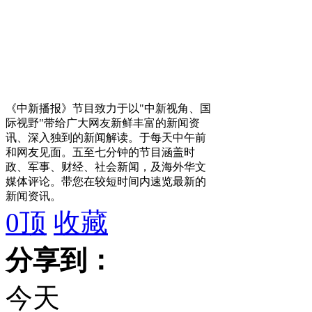
《中新播报》节目致力于以"中新视角、国
际视野"带给广大网友新鲜丰富的新闻资
讯、深入独到的新闻解读。于每天中午前
和网友见面。五至七分钟的节目涵盖时
政、军事、财经、社会新闻，及海外华文
媒体评论。带您在较短时间内速览最新的
新闻资讯。
0
顶
收藏
分享到：
今天