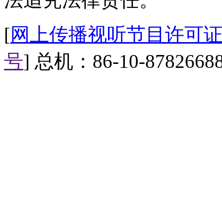
我们下期节目再见。
[
网上传播视听节目许可证（0
号
] 总机：86-10-8782668