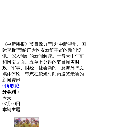
《中新播报》节目致力于以"中新视角、国
际视野"带给广大网友新鲜丰富的新闻资
讯、深入独到的新闻解读。于每天中午前
和网友见面。五至七分钟的节目涵盖时
政、军事、财经、社会新闻，及海外华文
媒体评论。带您在较短时间内速览最新的
新闻资讯。
0
顶
收藏
分享到：
今天
07月09日
本期主题