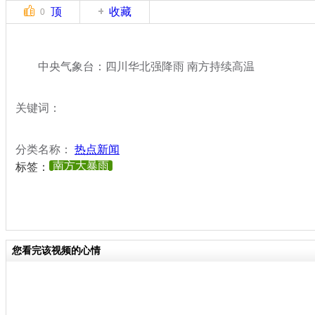
顶
收藏
0
中央气象台：四川华北强降雨 南方持续高温
关键词：
分类名称：
热点新闻
南方大暴雨
标签：
您看完该视频的心情