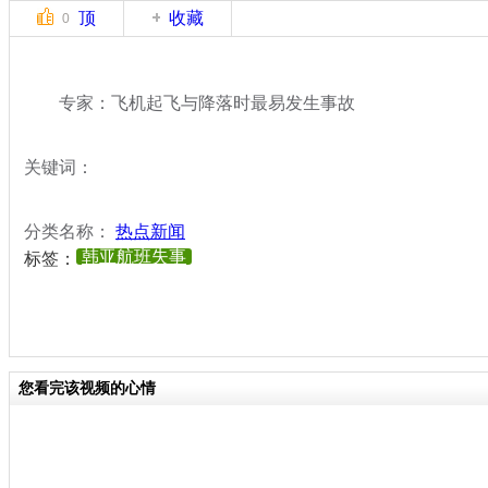
顶
收藏
0
专家：飞机起飞与降落时最易发生事故
关键词：
分类名称：
热点新闻
韩亚航班失事
标签：
您看完该视频的心情