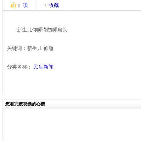
顶
收藏
0
新生儿仰睡谨防睡扁头
关键词：新生儿 仰睡
分类名称：
民生新闻
您看完该视频的心情