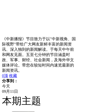
《中新播报》节目致力于以"中新视角、国
际视野"带给广大网友新鲜丰富的新闻资
讯、深入独到的新闻解读。于每天中午前
和网友见面。五至七分钟的节目涵盖时
政、军事、财经、社会新闻，及海外华文
媒体评论。带您在较短时间内速览最新的
新闻资讯。
0
顶
收藏
分享到：
今天
09月11日
本期主题