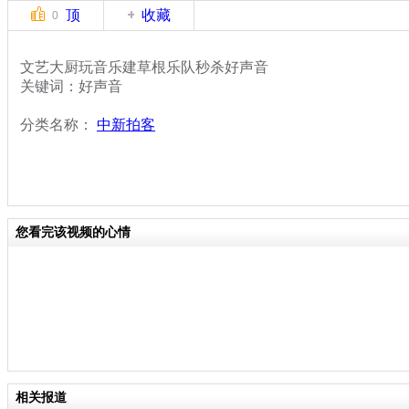
顶
收藏
0
文艺大厨玩音乐建草根乐队秒杀好声音
关键词：好声音
分类名称：
中新拍客
您看完该视频的心情
相关报道