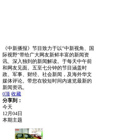
《中新播报》节目致力于以"中新视角、国
际视野"带给广大网友新鲜丰富的新闻资
讯、深入独到的新闻解读。于每天中午前
和网友见面。五至七分钟的节目涵盖时
政、军事、财经、社会新闻，及海外华文
媒体评论。带您在较短时间内速览最新的
新闻资讯。
0
顶
收藏
分享到：
今天
12月04日
本期主题