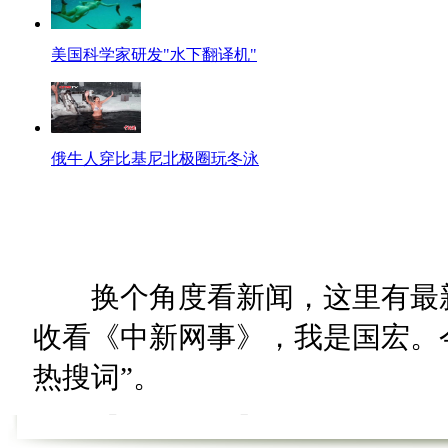
美国科学家研发"水下翻译机"
俄牛人穿比基尼北极圈玩冬泳
换个角度看新闻，这里有最新
收看《中新网事》，我是国宏。今
热搜词”。
【热词60秒】