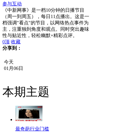
参与互动
《中新网事》是一档10分钟的日播节目
（周一到周五），每日11点播出。这是一
档强调"看点"的节目，以网络热点事件为
主，注重独到角度和观点。同时突出趣味
性与贴近性，轻松幽默+精彩点评。
0
顶
收藏
分享到：
今天
01月06日
本期主题
最奇葩行业门槛