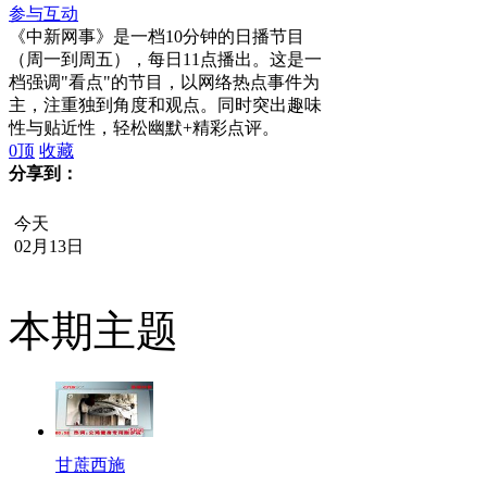
参与互动
《中新网事》是一档10分钟的日播节目
（周一到周五），每日11点播出。这是一
档强调"看点"的节目，以网络热点事件为
主，注重独到角度和观点。同时突出趣味
性与贴近性，轻松幽默+精彩点评。
0
顶
收藏
分享到：
今天
02月13日
本期主题
甘蔗西施