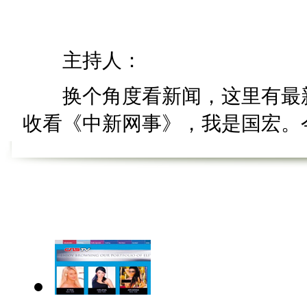
主持人：
换个角度看新闻，这里有最新
收看《中新网事》，我是国宏。今天
热搜词”。
【热词60秒】
【公鸡健身专用跑步机】
健身跑步没什么稀罕的，可你
公鸡还有自己专用的跑步机，虽