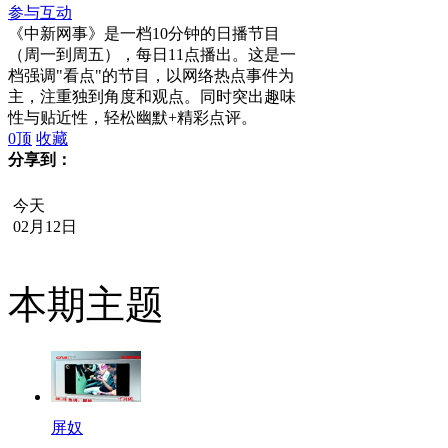
参与互动
《中新网事》是一档10分钟的日播节目
（周一到周五），每日11点播出。这是一
档强调"看点"的节目，以网络热点事件为
主，注重独到角度和观点。同时突出趣味
性与贴近性，轻松幽默+精彩点评。
0
顶
收藏
分享到：
今天
02月12日
本期主题
屏奴