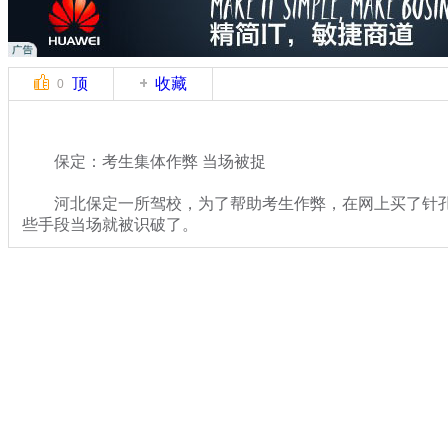
顶
收藏
0
保定：考生集体作弊 当场被捉
河北保定一所驾校，为了帮助考生作弊，在网上买了针孔
些手段当场就被识破了。
关键词：作弊
分类名称：
热点新闻