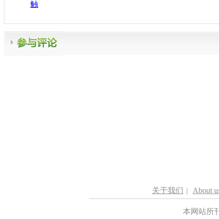
触
关于我们
|
About u
本网站所