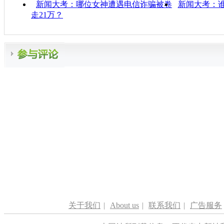
新闻大考：哪位女神遭遇电信诈骗被卷
新闻大考：
走21万？
关于我们
|
About us
|
联系我们
|
广告服务