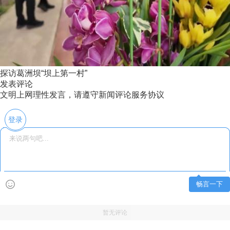
探访葛洲坝“坝上第一村”
发表评论
文明上网理性发言，请遵守新闻评论服务协议
登录
畅言一下
暂无评论