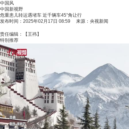
中国风
中国新视野
危重患儿转运遇堵车 近千辆车45°角让行
发布时间：2025年02月17日 08:59 来源：央视新闻
责任编辑：【王祎】
特别推荐