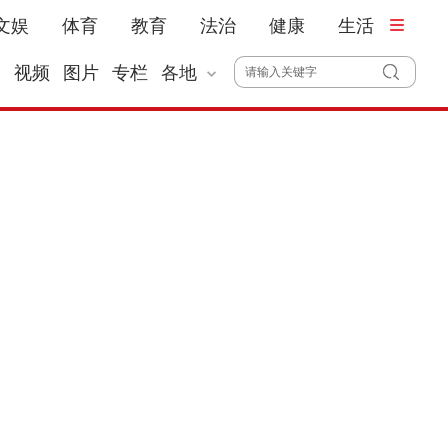
文娱
体育
教育
法治
健康
生活
播
视频
图片
专栏
各地