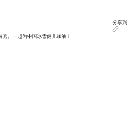
分享到
首秀。一起为中国冰雪健儿加油！