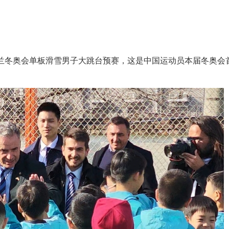
冬奥会单板滑雪男子大跳台预赛，这是中国运动员本届冬奥会