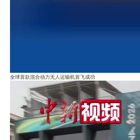
全球首款混合动力无人运输机首飞成功