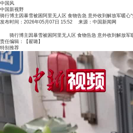
中国风
中国新视野
骑行博主因暴雪被困阿里无人区 食物告急 意外收到解放军暖心“
发布时间：2026年05月07日 15:52 来源：中国新闻网
骑行博主因暴雪被困阿里无人区 食物告急 意外收到解放军暖
责任编辑：【翟璐】
特别推荐