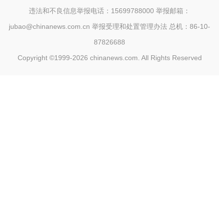
违法和不良信息举报电话：15699788000 举报邮箱：
jubao@chinanews.com.cn
举报受理和处置管理办法
总机：86-10-
87826688
Copyright ©1999-2026
chinanews.com. All Rights Reserved