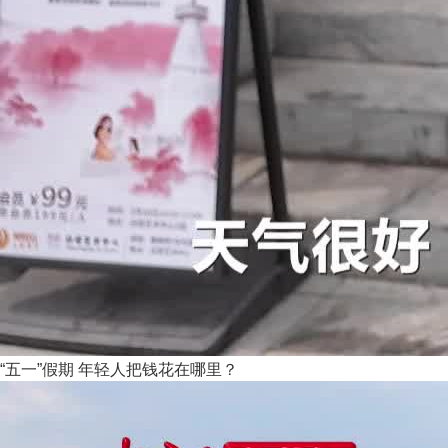
“五一”假期 年轻人把钱花在哪里？