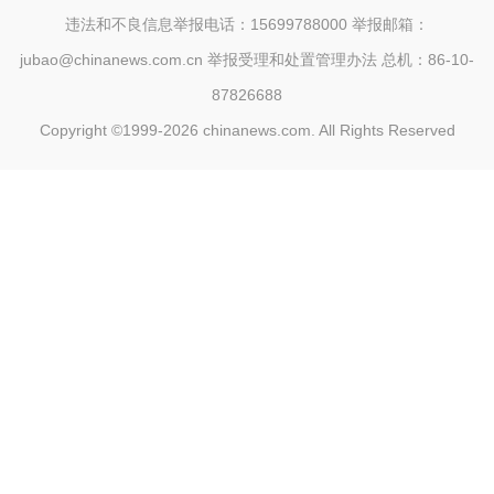
违法和不良信息举报电话：15699788000 举报邮箱：
jubao@chinanews.com.cn
举报受理和处置管理办法
总机：86-10-
87826688
Copyright ©1999-2026
chinanews.com. All Rights Reserved