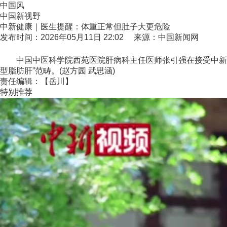
中国风
中国新视野
中新健康｜医生提醒：体重正常但肚子大更危险
发布时间：2026年05月11日 22:02 来源：中国新闻网
中国中医科学院西苑医院肝病科主任医师张引强在接受中新健康
型脂肪肝”范畴。(赵方园 武思涵)
责任编辑：【岳川】
特别推荐