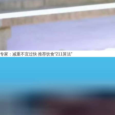
专家：减重不宜过快 推荐饮食“211算法”