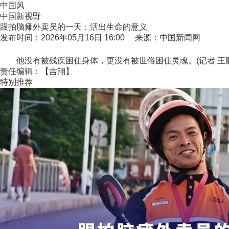
中国风
中国新视野
跟拍脑瘫外卖员的一天：活出生命的意义
发布时间：2026年05月16日 16:00 来源：中国新闻网
他没有被残疾困住身体，更没有被世俗困住灵魂。(记者 王鹏
责任编辑：【吉翔】
特别推荐