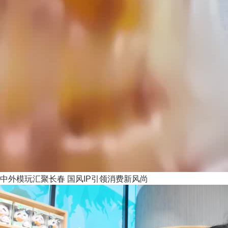
中外模玩汇聚长春 国风IP引领消费新风尚