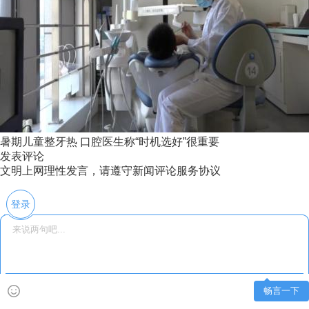
暑期儿童整牙热 口腔医生称“时机选好”很重要
发表评论
文明上网理性发言，请遵守新闻评论服务协议
登录
畅言一下