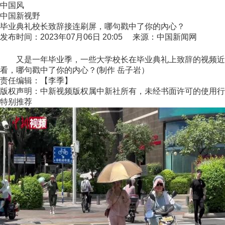
中国风
中国新视野
毕业典礼校长致辞接连刷屏，哪句戳中了你的內心？
发布时间：2023年07月06日 20:05 来源：中国新闻网
又是一年毕业季，一些大学校长在毕业典礼上致辞的视频近日
看，哪句戳中了你的内心？(制作 岳子岩）
责任编辑：【李季】
版权声明：中新视频版权属中新社所有，未经书面许可的使用行
特别推荐