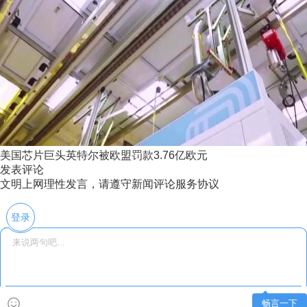
美国芯片巨头英特尔被欧盟罚款3.76亿欧元
发表评论
文明上网理性发言，请遵守新闻评论服务协议
登录
畅言一下