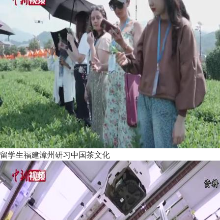
留学生福建漳州研习中国茶文化