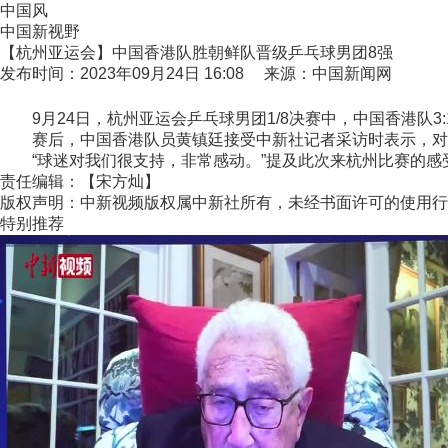
中国风
中国新视野
【杭州亚运会】中国香港队胜朝鲜队晋级乒乓球男团8强
发布时间：2023年09月24日 16:08 来源：中国新闻网
9月24日，杭州亚运会乒乓球男团1/8决赛中，中国香港队3:
赛后，中国香港队员黄镇廷接受中新社记者采访时表示，对于
“球迷对我们很支持，非常感动。”提及此次来杭州比赛的感受
责任编辑：【宋方灿】
版权声明：中新视频版权属中新社所有，未经书面许可的使用行
特别推荐