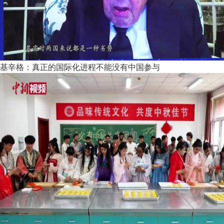
基辛格：真正的国际化进程不能没有中国参与