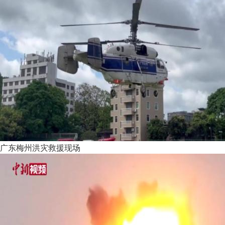
广东梅州洪灾救援现场