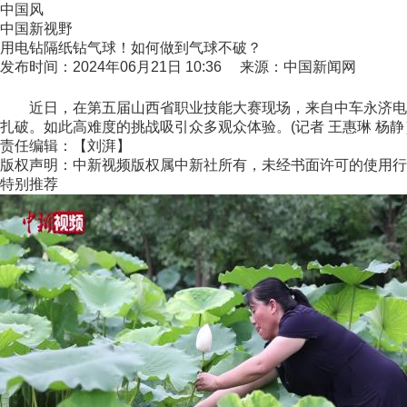
中国风
中国新视野
用电钻隔纸钻气球！如何做到气球不破？
发布时间：2024年06月21日 10:36 来源：中国新闻网
近日，在第五届山西省职业技能大赛现场，来自中车永济电机公
扎破。如此高难度的挑战吸引众多观众体验。(记者 王惠琳 杨静
责任编辑：【刘湃】
版权声明：中新视频版权属中新社所有，未经书面许可的使用行
特别推荐