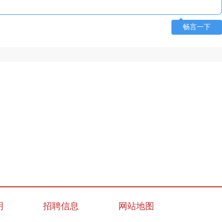
畅言一下
明
招聘信息
网站地图