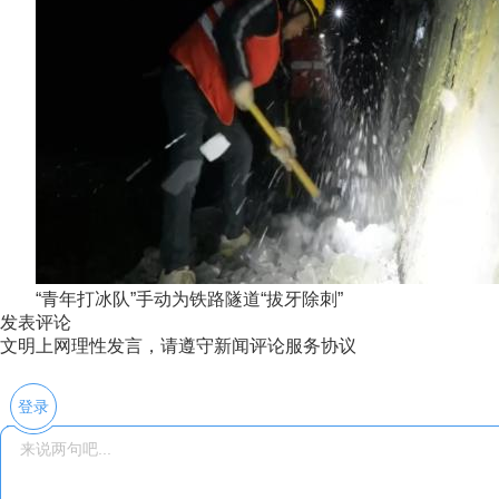
“青年打冰队”手动为铁路隧道“拔牙除刺”
发表评论
文明上网理性发言，请遵守新闻评论服务协议
登录