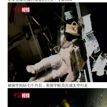
被困空间站七个月后，美国宇航员完成太空行走