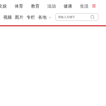
文娱
体育
教育
法治
健康
生活
播
视频
图片
专栏
各地