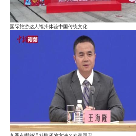
国际旅游达人福州体验中国传统文化
冬季有哪些温补脾肾的方法？专家回应