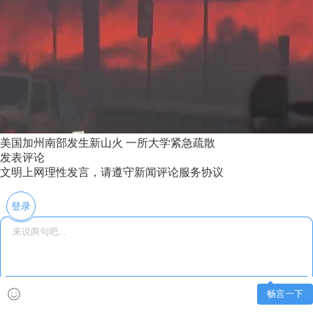
美国加州南部发生新山火 一所大学紧急疏散
发表评论
文明上网理性发言，请遵守新闻评论服务协议
登录
畅言一下