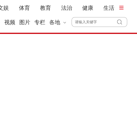
文娱
体育
教育
法治
健康
生活
播
视频
图片
专栏
各地