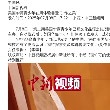
中国风
中国新视野
美国华裔青少年在川体验非遗“手作之美”
发布时间：2025年07月08日 17:22 来源：中国新闻网
7月8日，“第二期美国华裔青少年巴蜀文化品悟之旅”活
主办。启动仪式后，美国华裔青少年们体验了吹糖人、成都
“作为华裔青少年，自己理应更了解中国。”来自美国新
统技艺有了更深认识，期待探索更多成都传统文化。(制作 
责任编辑：【李季】
版权声明：中新视频版权属中新社所有，未经书面许可的使
特别推荐