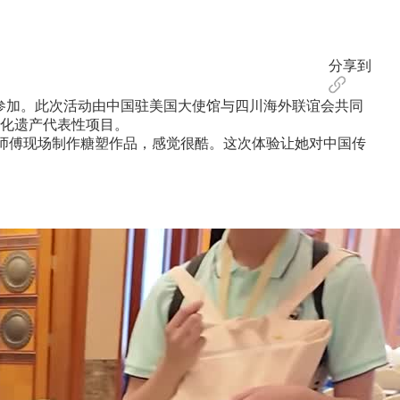
分享到
参加。此次活动由中国驻美国大使馆与四川海外联谊会共同
化遗产代表性项目。
师傅现场制作糖塑作品，感觉很酷。这次体验让她对中国传