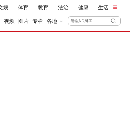
文娱
体育
教育
法治
健康
生活
播
视频
图片
专栏
各地