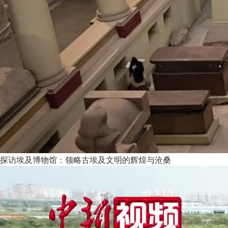
探访埃及博物馆：领略古埃及文明的辉煌与沧桑