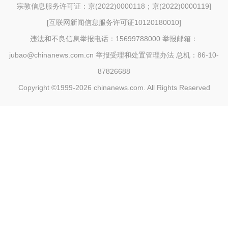
宗教信息服务许可证：京(2022)0000118；京(2022)0000119
]
[
互联网新闻信息服务许可证10120180010
]
违法和不良信息举报电话：15699788000 举报邮箱：
jubao@chinanews.com.cn
举报受理和处置管理办法
总机：86-10-
87826688
Copyright ©1999-2026
chinanews.com. All Rights Reserved