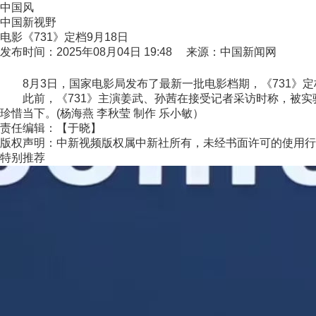
中国风
中国新视野
电影《731》定档9月18日
发布时间：2025年08月04日 19:48 来源：中国新闻网
8月3日，国家电影局发布了最新一批电影档期，《731》定档于
此前，《731》主演姜武、孙茜在接受记者采访时称，被实验者
珍惜当下。(杨海燕 李秋莹 制作 乐小敏）
责任编辑：【于晓】
版权声明：中新视频版权属中新社所有，未经书面许可的使用行
特别推荐