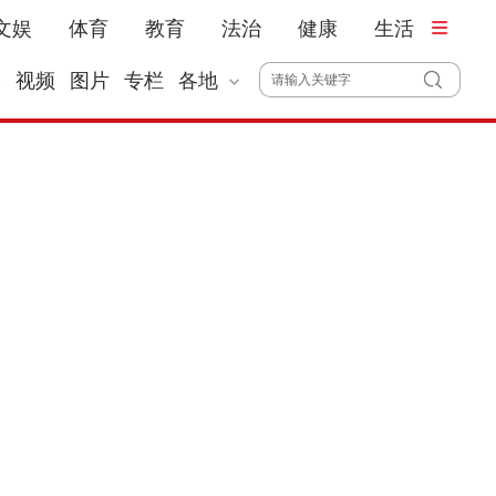
文娱
体育
教育
法治
健康
生活
播
视频
图片
专栏
各地