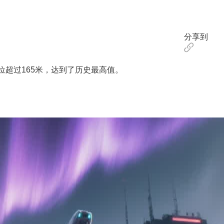
分享到
超过165米，达到了历史最高值。