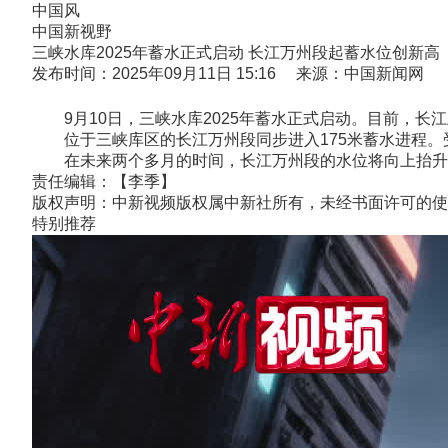
中国风
中国新视野
三峡水库2025年蓄水正式启动 长江万州段起蓄水位创新高
发布时间：2025年09月11日 15:16 来源：中国新闻网
9月10日，三峡水库2025年蓄水正式启动。目前，长
位于三峡库区的长江万州段同步进入175米蓄水进程。受
在未来两个多月的时间，长江万州段的水位将向上抬升10
责任编辑：【李季】
版权声明：中新视频版权属中新社所有，未经书面许可的使
特别推荐