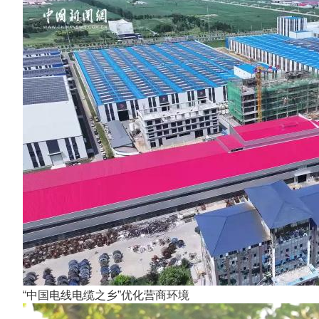
“中国电线电缆之乡”优化营商环境