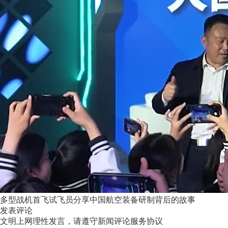
多型战机首飞试飞员分享中国航空装备研制背后的故事
发表评论
文明上网理性发言，请遵守新闻评论服务协议