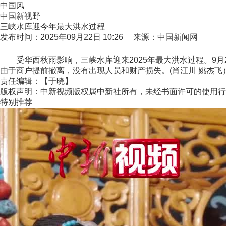
中国风
中国新视野
三峡水库迎今年最大洪水过程
发布时间：2025年09月22日 10:26 来源：中国新闻网
受华西秋雨影响，三峡水库迎来2025年最大洪水过程。9月21
由于商户提前撤离，没有出现人员和财产损失。(肖江川 姚杰飞
责任编辑：【于晓】
版权声明：中新视频版权属中新社所有，未经书面许可的使用行
特别推荐