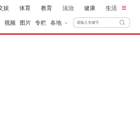
文娱
体育
教育
法治
健康
生活
播
视频
图片
专栏
各地