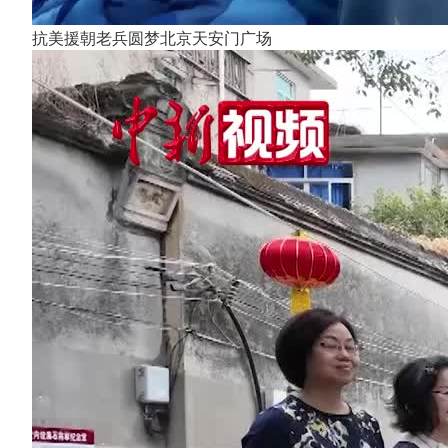
抗美援朝老兵圆梦北京天安门广场