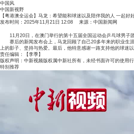
中国风
中国新视野
【粤港澳全运会】马龙：希望能和球迷以及陪伴我的人 一起好好
发布时间：2025年11月21日 12:08 来源：中国新闻网
11月20日，在澳门举行的第十五届全国运动会乒乓球男子团
赛后的新闻发布会上，马龙回顾了自己20多年来的职业生涯
上的影子、坚持与热爱。最后，他特意感谢一路支持他的球迷以及
责任编辑：【李季】
版权声明：中新视频版权属中新社所有，未经书面许可的使用行
特别推荐