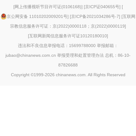
[
网上传播视听节目许可证(0106168)
] [
京ICP证040655号
] [
京公网安备 11010202009201号
] [
京ICP备2021034286号-7
] [
互联网
宗教信息服务许可证：京(2022)0000118；京(2022)0000119
]
[
互联网新闻信息服务许可证10120180010
]
违法和不良信息举报电话：15699788000 举报邮箱：
jubao@chinanews.com.cn
举报受理和处置管理办法
总机：86-10-
87826688
Copyright ©1999-2026
chinanews.com. All Rights Reserved