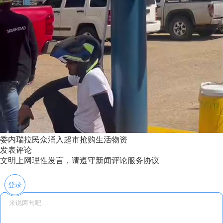
委内瑞拉民众涌入超市抢购生活物资
发表评论
文明上网理性发言，请遵守新闻评论服务协议
登录