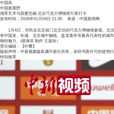
中国风
中国新视野
感受艺术与甜蜜交融 北京巧克力博物馆引客打卡
发布时间：2026年01月04日 21:30 来源：中国新闻网
1月4日，市民在北京前门北京坊的巧克力博物馆参观。北京
有中国龙、长城、北京城中轴线、盘龙藻井等极具代表性的城市
独特魅力。(易海菲 制作 王嘉怡）
责任编辑：【叶攀】
版权声明：中新视频版权属中新社所有，未经书面许可的使用行
特别推荐