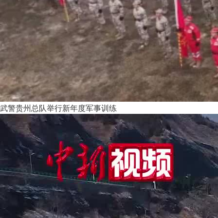
武警贵州总队举行新年度军事训练